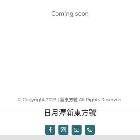
Coming soon
名人打卡
預約遊艇
在地分享
最新消息
© Copyright 2023 | 新東方號 All Rights Reserved.
日月潭新東方號